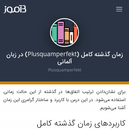
زمان گذشته کامل (Plusquamperfekt) در زبان
آلمانی
Plusquamperfekt
برای نشان‌دادن ترتیب اتفاق‌ها در گذشته از این حالت زمانی
استفاده می‌شود. در این درس با کاربرد و ساختار گرامری این زمان
آشنا می‌شویم.
کاربردهای زمان گذشته کامل