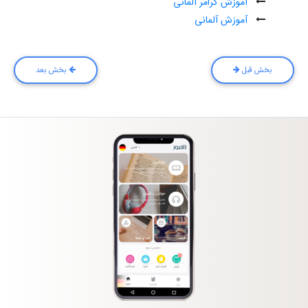
آموزش گرامر آلمانی
آموزش آلمانی
بخش قبل
بخش بعد