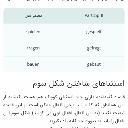
Partizip II
مصدر فعل
spielen
gespielt
fragen
gefragt
bauen
gebaut
استثناهای ساختن شکل سوم
قاعده گفته‌شده دارای چند استثنای کوچک هم هست. گذشته از
این همانطور که گفته شد برخی افعال ممکن است از این قاعده
تبعیت نکنند (به این افعال، افعال قوی می گویند) شکل سوم این
افعال را باید به صورت جداگانه یاد بگیرید.