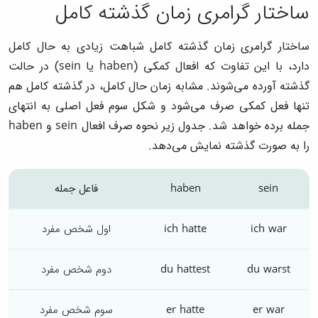
ساختار گرامری زمان گذشته کامل
ساختار گرامری زمان گذشته کامل شباهت زیادی به حال کامل
دارد، با این تفاوت که افعال کمکی (haben یا sein) در حالت
گذشته آورده می‌شوند. مشابه زمان حال کامل، در گذشته کامل هم
تنها فعل کمکی صرف می‌شود و شکل سوم فعل اصلی به انتهای
جمله برده خواهد شد. جدول زیر نحوه صرف افعال sein و haben
را به صورت گذشته نمایش می‌دهد.
sein
haben
فاعل جمله
ich war
ich hatte
اول شخص مفرد
du warst
du hattest
دوم شخص مفرد
er war
er hatte
سوم شخص مفرد