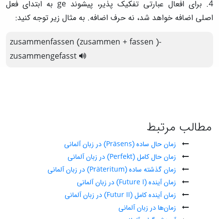
4. برای افعال عبارتی تفکیک پذیر، پیشوند ge به ابتدای فعل
اصلی اضافه خواهد شد، نه حرف اضافه. به مثال زیر توجه کنید:
zusammenfassen
(zusammen
+
fassen
)-
zusammengefasst
مطالب مرتبط
زمان حال ساده (Präsens) در زبان آلمانی
زمان حال کامل (Perfekt) در زبان آلمانی
زمان گذشته ساده (Präteritum) در زبان آلمانی
زمان آینده (Future I) در زبان آلمانی
زمان آینده کامل (Futur II) در زبان آلمانی
زمان‌ها در زبان آلمانی