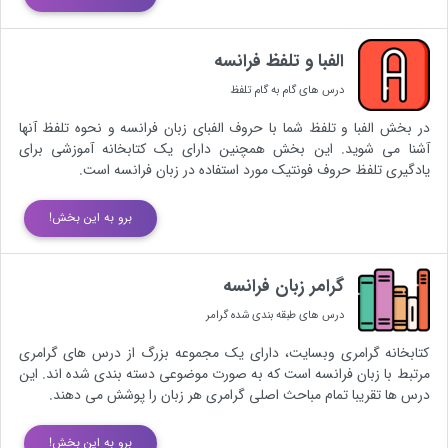
الفبا و تلفظ فرانسه
درس های گام به گام تلفظ
در بخش الفبا و تلفظ شما با حروف الفبای زبان فرانسه و نحوه تلفظ آنها
آشنا می شوید. این بخش همچنین دارای یک کتابخانه آموزشی برای
یادگیری تلفظ حروف فونتیک مورد استفاده در زبان فرانسه است.
برو به این بخش!
گرامر زبان فرانسه
درس های طبقه بندی شده گرامر
کتابخانه گرامری وبسایت، دارای یک مجموعه بزرگ از درس های گرامری
مرتبط با زبان فرانسه است که به صورت موضوعی دسته بندی شده اند. این
درس ها تقریبا تمام مباحث اصلی گرامری هر زبان را پوشش می دهند.
برو به این بخش!