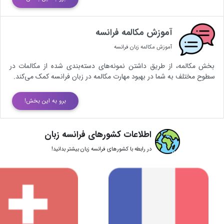
آموزش مکالمه فرانسه
آموزش مکالمه زبان فرانسه
بخش مکالمه، از طریق داشتن نمونه‌های دسته‌بندی شده از مکالمات در
سطوح مختلف به شما در بهبود مهارت مکالمه در زبان فرانسه کمک می‌کند.
برو به این بخش!
اطلاعات کشورهای فرانسه زبان
در رابطه با کشورهای فرانسه زبان بیشتر بدانید!