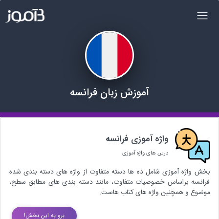
آموزش زبان فرانسه
واژه آموزی فرانسه
درس های واژه آموزی
بخش واژه آموزی شامل ده ها دسته متفاوت از واژه های دسته بندی شده
فرانسه براساس خصوصیات متفاوت، مانند دسته بندی های مطابق سطح،
موضوع و همچنین واژه های کتاب هاست.
برو به این بخش!