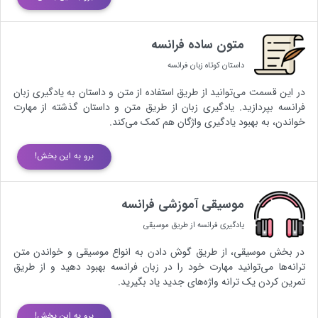
متون ساده فرانسه
داستان کوتاه زبان فرانسه
در این قسمت می‌توانید از طریق استفاده از متن و داستان به یادگیری زبان
فرانسه بپردازید. یادگیری زبان از طریق متن و داستان گذشته از مهارت
خواندن، به بهبود یادگیری واژگان هم کمک می‌کند.
برو به این بخش!
موسیقی آموزشی فرانسه
یادگیری فرانسه از طریق موسیقی
در بخش موسیقی، از طریق گوش دادن به انواع موسیقی و خواندن متن
ترانه‌ها می‌توانید مهارت خود را در زبان فرانسه بهبود دهید و از طریق
تمرین کردن یک ترانه واژه‌های جدید یاد بگیرید.
برو به این بخش!