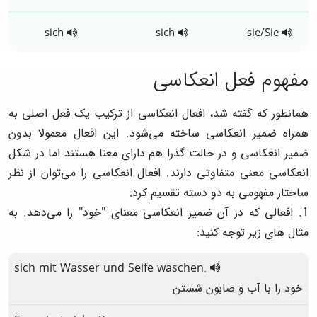
sich
sich
sie/Sie
مفهوم فعل انعکاسی
همانطور که گفته شد، افعال انعکاسی از ترکیب یک فعل اصلی به
همراه ضمیر انعکاسی ساخته می‌شود. این افعال معمولا بدون
ضمیر انعکاسی و در حالت گذرا هم دارای معنا هستند اما در شکل
انعکاسی معنی متفاوتی دارند. افعال انعکاسی را می‌توان از نظر
ساختار مفهومی به دو دسته تقسیم کرد:
1. افعالی که در آن ضمیر انعکاسی معنای "خود" را می‌دهد. به
مثال های زیر توجه کنید:
sich
mit
Wasser
und
Seife
waschen
.
خود را با آب و صابون شستن