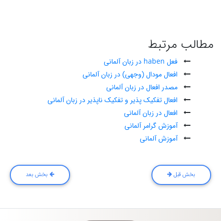
مطالب مرتبط
فعل haben در زبان آلمانی
افعال مودال (وجهی) در زبان آلمانی
مصدر افعال در زبان آلمانی
افعال تفکیک پذیر و تفکیک ناپذیر در زبان آلمانی
افعال در زبان آلمانی
آموزش گرامر آلمانی
آموزش آلمانی
بخش قبل
بخش بعد