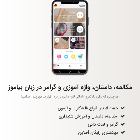
مکالمه، داستان، واژه آموزی و گرامر در زبان بیاموز
هرچیزی که برای یادگیری آلمانی لازم داری در نرم افزار بیاموز پیدا میکنی!
جعبه لایتنر، انواع فلشکارت و آزمون
مکالمه، داستان و آموزش شنیداری
گرامر و لغت دانی
دیکشنری رایگان آفلاین