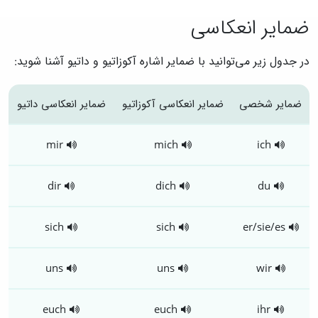
ضمایر انعکاسی
در جدول زیر می‌توانید با ضمایر اشاره آکوزاتیو و داتیو آشنا شوید:
ضمایر شخصی
ضمایر انعکاسی آکوزاتیو
ضمایر انعکاسی داتیو
mir
mich
ich
dir
dich
du
sich
sich
er/sie/es
uns
uns
wir
euch
euch
ihr