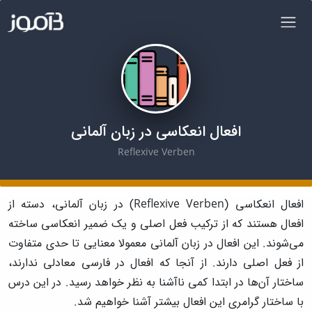
افعال انعکاسی در زبان آلمانی
Reflexive Verben
افعال انعکاسی (Reflexive Verben) در زبان آلمانی، دسته از
افعال هستند که از ترکیب فعل اصلی و یک ضمیر انعکاسی ساخته
می‌شوند. این افعال در زبان آلمانی معمولا معنایی تا حدی متفاوت
از فعل اصلی دارند. از آنجا که افعال در فارسی معادلی ندارند،
ساختار آن‌ها در ابتدا کمی ناآشنا به نظر خواهد رسید. در این درس
با ساختار گرامری این افعال بیشتر آشنا خواهیم شد.