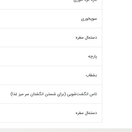
سوپخوری
دستمال سفره
پارچه
بشقاب
تاس انگشت‌شویی (برای شستن انگشتان سر میز غذا)
دستمال سفره