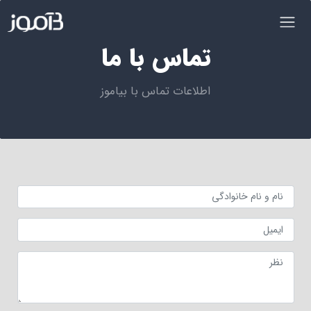
تماس با ما
اطلاعات تماس با بیاموز