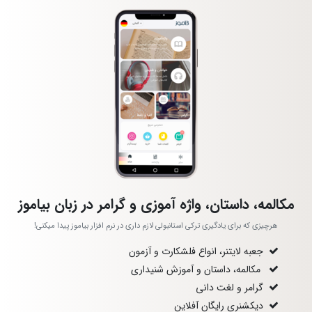
مکالمه، داستان، واژه آموزی و گرامر در زبان بیاموز
هرچیزی که برای یادگیری ترکی استانبولی لازم داری در نرم افزار بیاموز پیدا میکنی!
جعبه لایتنر، انواع فلشکارت و آزمون
مکالمه، داستان و آموزش شنیداری
گرامر و لغت دانی
دیکشنری رایگان آفلاین