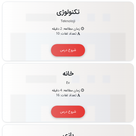
تکنولوژی
Teknoloji
زمان مطالعه: 2 دقیقه
تعداد لغات: 10
شروع درس
خانه
Ev
زمان مطالعه: 4 دقیقه
تعداد لغات: 16
شروع درس
بازی