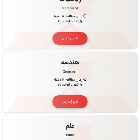
Matematik
زمان مطالعه: 4 دقیقه
تعداد لغات: 19
شروع درس
هندسه
Geometri
زمان مطالعه: 6 دقیقه
تعداد لغات: 26
شروع درس
علم
Bilim