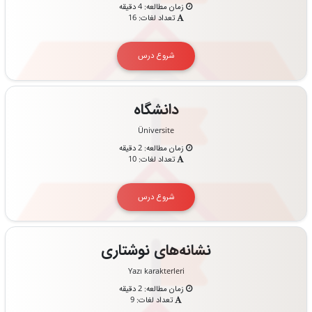
زمان مطالعه: 4 دقیقه
تعداد لغات: 16
شروع درس
دانشگاه
Üniversite
زمان مطالعه: 2 دقیقه
تعداد لغات: 10
شروع درس
نشانه‌های نوشتاری
Yazı karakterleri
زمان مطالعه: 2 دقیقه
تعداد لغات: 9