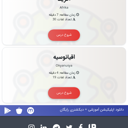
Afrika
زمان مطالعه: 7 دقیقه
تعداد لغات: 30
شروع درس
اقیانوسیه
Okyanusya
زمان مطالعه: 4 دقیقه
تعداد لغات: 19
شروع درس
دانلود اپلیکیشن آموزشی + دیکشنری رایگان