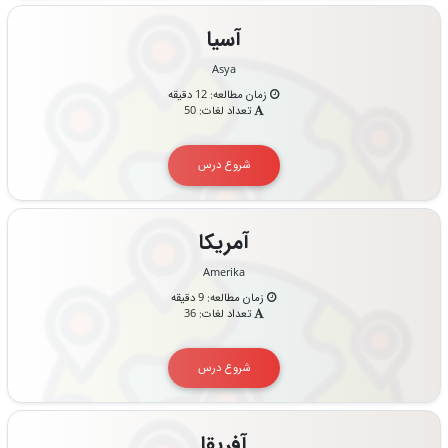
آسیا
Asya
زمان مطالعه: 12 دقیقه
تعداد لغات: 50
شروع درس
آمریکا
Amerika
زمان مطالعه: 9 دقیقه
تعداد لغات: 36
شروع درس
آفریقا