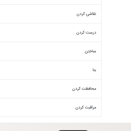
نقاشی کردن
درست کردن
ساختن
بنا
محافظت کردن
مراقبت کردن