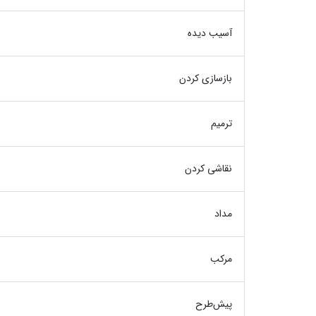
آسیب دیده
بازسازی کردن
ترمیم
نقاشی کردن
مداد
مرکب
پیش‌طرح