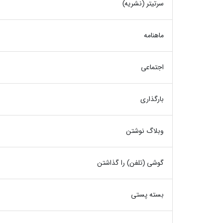
سرتیتر (نشریه)
ماهنامه
اجتماعی
بارگذاری
وبلاگ نوشتن
گوشی (تلفن) را گذاشتن
بسته پستی