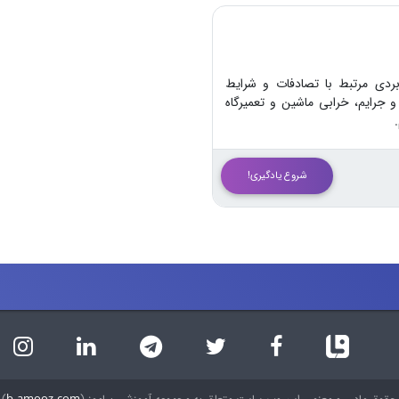
بردی مرتبط با تصادفات و شرایط
 جرایم، خرابی ماشین و تعمیرگاه
شروع یادگیری!