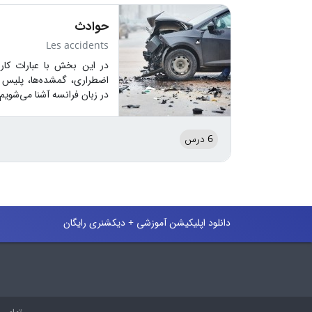
حوادث
Les accidents
در این بخش با عبارات کار
اضطراری، گمشده‌ها، پلیس و
در زبان فرانسه آشنا می‌شویم.
6 درس
دانلود اپلیکیشن آموزشی + دیکشنری رایگان