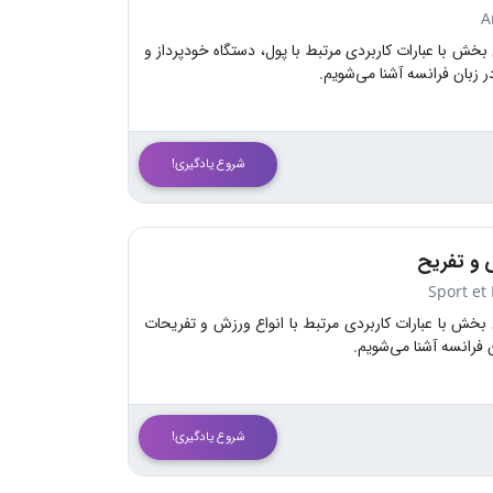
A
 بخش با عبارات کاربردی مرتبط با پول، دستگاه خودپرداز و
ر زبان فرانسه آشنا می‌شویم.
شروع یادگیری!
 و تفریح
Sport et 
 بخش با عبارات کاربردی مرتبط با انواع ورزش و تفریحات
ن فرانسه آشنا می‌شویم.
شروع یادگیری!