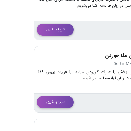
انس در زبان فرانسه آشنا می‌شویم.
شروع یادگیری!
 غذا خوردن
Sortir M
 بخش با عبارات کاربردی مرتبط با فرآیند بیرون غذا
در زبان فرانسه آشنا می‌شویم.
شروع یادگیری!