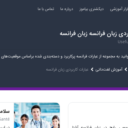
فزار آموزشی
دیکشنری بیاموز
درباره ما
تماس با ما
ردی زبان فرانسه زبان فرانسه
Usefu
نید به مجموعه از عبارات فرانسه پرکاربرد و دسته‌بندی شده براساس موقعیت‌های
آموزش لغت‌دانی
عبارات کاربردی زبان فرانسه
سلام
Santé
ومی رایج در زبان فرانسه آشنا
در این