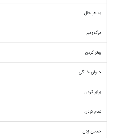
به هر حال
مرگ‌ومیر
بهتر کردن
حیوان خانگی
برابر کردن
تمام کردن
حدس زدن