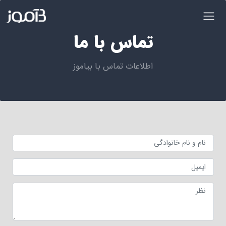
تماس با ما
اطلاعات تماس با بیاموز